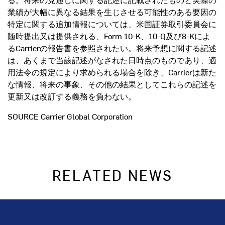
業績が大幅に異なる結果を生じさせる可能性のある要因の
特定に関する追加情報については、米国証券取引委員会に
随時提出又は提供される、Form 10-K、10-Q及び8-Kによ
るCarrierの報告書を参照されたい。将来予想に関する記述
は、あくまで当該記述がなされた日時点のものであり、適
用法令の規定により求められる場合を除き、Carrierは新た
な情報、将来の事象、その他の結果としてこれらの記述を
更新又は改訂する義務を負わない。
SOURCE Carrier Global Corporation
RELATED NEWS